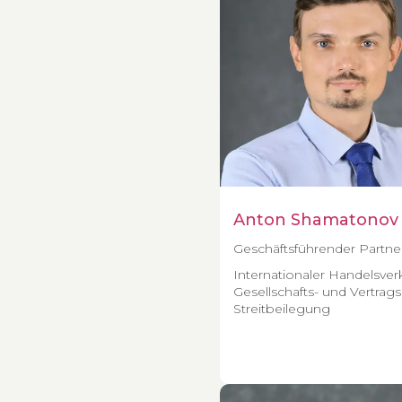
Anton Shamatonov
Geschäftsführender Partne
Internationaler Handelsver
Gesellschafts- und Vertrags
Streitbeilegung