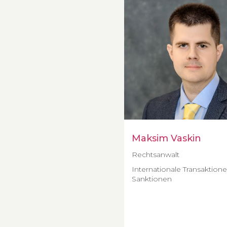
Maksim Vaskin
Rechtsanwalt
Internationale Transaktione
Sanktionen