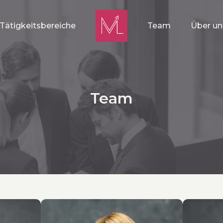
Tätigkeitsbereiche
Team
Über un
Team