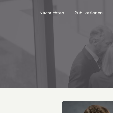
Nachrichten
Publikationen