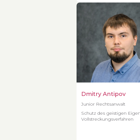
Dmitry Antipov
Junior Rechtsanwalt
Schutz des geistigen Eige
Vollstreckungsverfahren