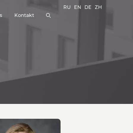
RU
EN
DE
ZH
s
Kontakt