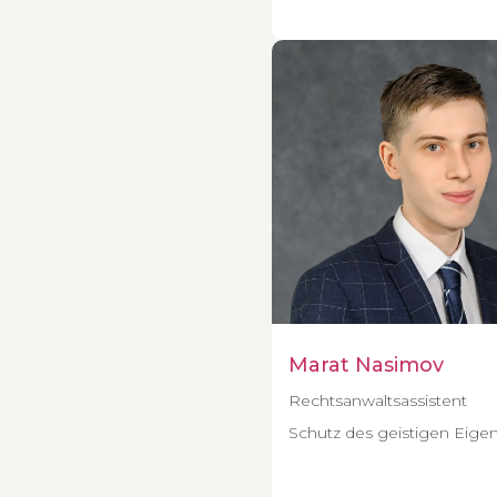
Marat Nasimov
Rechtsanwaltsassistent
Schutz des geistigen Eige