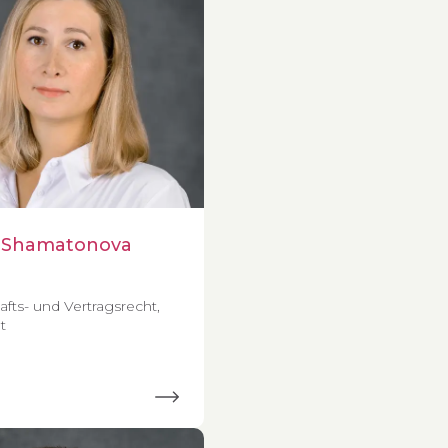
 Shamatonova
afts- und Vertragsrecht,
t