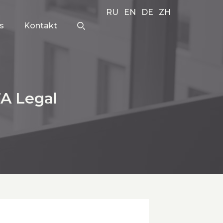
RU
EN
DE
ZH
s
Kontakt
A Legal