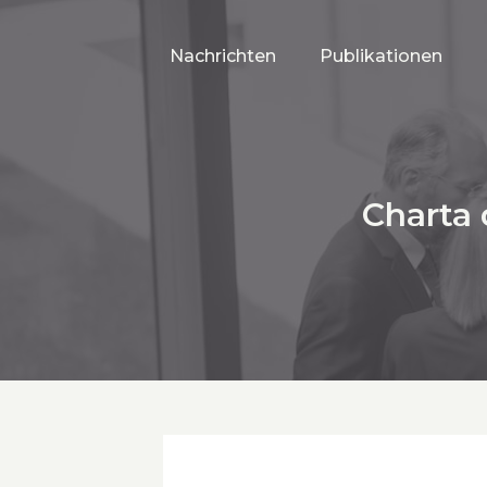
Nachrichten
Publikationen
Charta