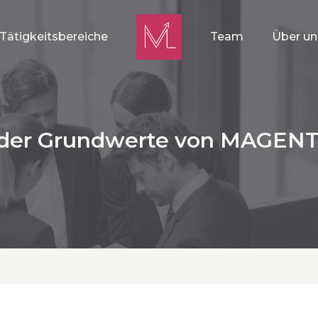
Tätigkeitsbereiche
Team
Über un
 der Grundwerte von MAGENT