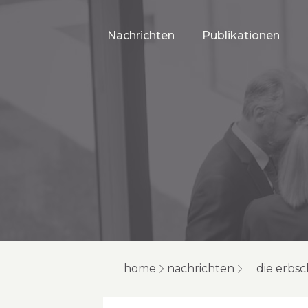
Nachrichten
Publikationen
home
nachrichten
die erbsc