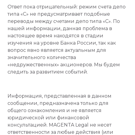
Ответ пока отрицательный: режим счета депо
типа «С» не предусматривает подобные
переводы между счетами депо типа «С». По
нашей информации, данная проблема в
настоящее время находятся в стадии
изучения на уровне Банка России, так как
вопрос явно является актуальным для
значительного количества
«недружественных» акционеров. Мы будем
следить за развитием событий.
Информация, представленная в данном
сообщении, предназначена только для
общего ознакомления и не является
юридической или финансовой
консультацией. MAGENTA Legal не несет
ответственности за любые действия (или