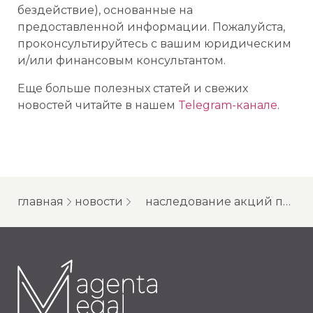
бездействие), основанные на
предоставленной информации. Пожалуйста,
проконсультируйтесь с вашим юридическим
и/или финансовым консультантом.
Еще больше полезных статей и свежих
новостей читайте в нашем
Telegram-канале
.
главная
новости
наследование акций по счетам типа «с»: вопрос остается открытым