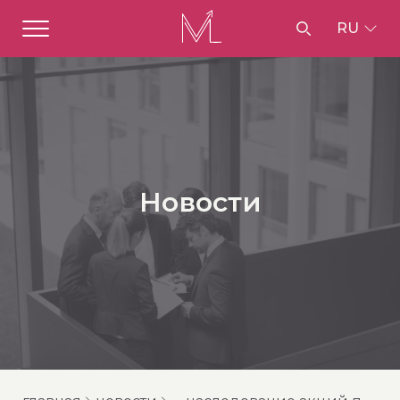
RU
Новости