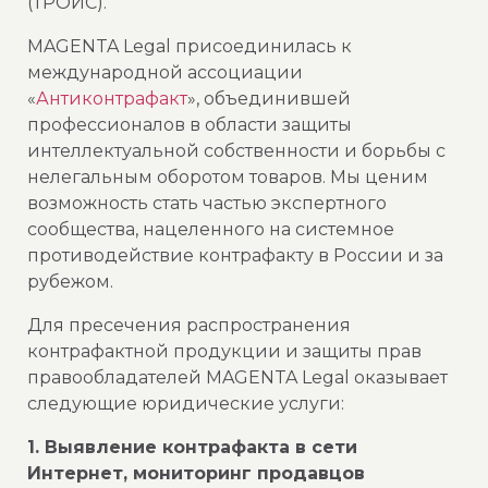
(ТРОИС).
MAGENTA Legal присоединилась к
международной ассоциации
«
Антиконтрафакт
», объединившей
профессионалов в области защиты
интеллектуальной собственности и борьбы с
нелегальным оборотом товаров. Мы ценим
возможность стать частью экспертного
сообщества, нацеленного на системное
противодействие контрафакту в России и за
рубежом.
Для пресечения распространения
контрафактной продукции и защиты прав
правообладателей MAGENTA Legal оказывает
следующие юридические услуги:
1. Выявление контрафакта в сети
Интернет, мониторинг продавцов