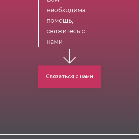
необходима
помощь,
свяжитесь с
нами
Связаться с нами