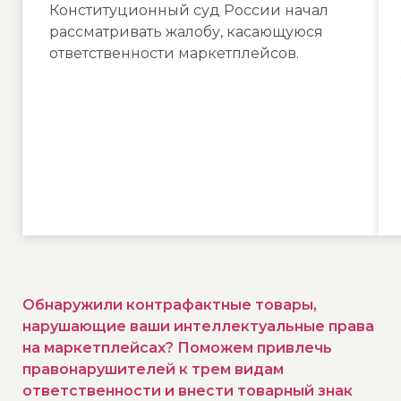
Конституционный суд России начал
рассматривать жалобу, касающуюся
ответственности маркетплейсов.
Обнаружили контрафактные товары,
нарушающие ваши интеллектуальные права
на маркетплейсах? Поможем привлечь
правонарушителей к трем видам
ответственности и внести товарный знак