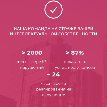
НАША КОМАНДА НА СТРАЖЕ ВАШЕЙ
ИНТЕЛЛЕКТУАЛЬНОЙ СОБСТВЕННОСТИ
> 2000
> 87%
дел в сфере IP-
показатель
нарушений
успешности кейсов
~ 24
часа - время
реагирования на
нарушение