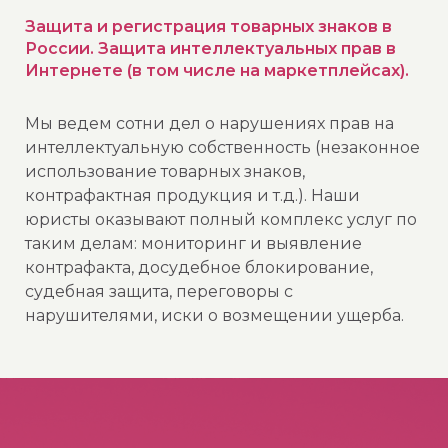
Защита и регистрация товарных знаков в
России. Защита интеллектуальных прав в
Интернете (в том числе на маркетплейсах).
Мы ведем сотни дел о нарушениях прав на
интеллектуальную собственность (незаконное
использование товарных знаков,
контрафактная продукция и т.д.). Наши
юристы оказывают полный комплекс услуг по
таким делам: мониторинг и выявление
контрафакта, досудебное блокирование,
судебная защита, переговоры с
нарушителями, иски о возмещении ущерба.