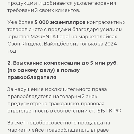
продукции и добивается удовлетворения
требований своих клиентов.
Уже более
5 000 экземпляров
контрафактных
товаров снято с продажи благодаря усилиям
юристов MAGENTA Legal на маркетплейсах
Озон, Яндекс, Вайлдберриз только за 2024
год.
2. Взыскание компенсации до 5 млн руб.
(по одному делу) в пользу
правообладателя
За нарушение исключительного права
правообладателя на товарный знак
предусмотрена гражданско-правовая
ответственность в соответствии ст. 1515 ГК РФ.
За счет недобросовестного продавца на
маркетплейсе правообладатель вправе