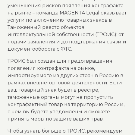
уменьшения рисков появления контрафакта
на рынке – команда MAGENTA Legal оказывает
услуги по включению товарных знаков в
Таможенный реестр объектов
интеллектуальной собственности (ТРОИС): от
подачи заявления и до поддержания связи и
документооборота с ФТС.
ТРОИС был создан для предотвращения
появления контрафакта на рынке,
импортируемого из других стран в Россию в
рамках внешнеторговой деятельности. Если
ваш товарный знак будет в реестре,
таможенные органы могут не пропустить
контрафактный товар на территорию России,
о чем вы будете уведомлены и сможете
принять меры по защите ваших прав.
Чтобы узнать больше о ТРОИС, рекомендуем