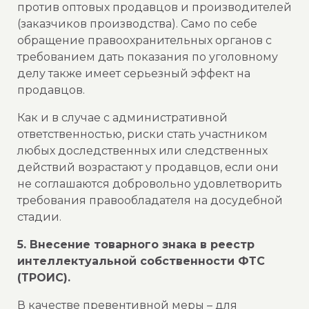
против оптовых продавцов и производителей
(заказчиков производства). Само по себе
обращение правоохранительных органов с
требованием дать показания по уголовному
делу также имеет серьезный эффект на
продавцов.
Как и в случае с административной
ответственностью, риски стать участником
любых доследственных или следственных
действий возрастают у продавцов, если они
не соглашаются добровольно удовлетворить
требования правообладателя на досудебной
стадии.
5. Внесение товарного знака в реестр
интеллектуальной собственности ФТС
(ТРОИС).
В качестве превентивной меры – для