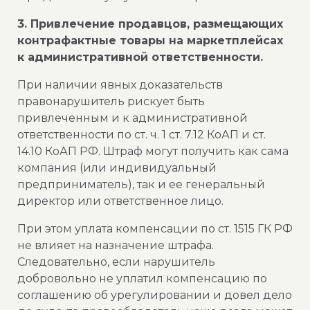
3. Привлечение продавцов, размещающих
контрафактные товары на маркетплейсах
к административной ответственности.
При наличии явных доказательств
правонарушитель рискует быть
привлеченным и к административной
ответственности по ст. ч. 1 ст. 7.12 КоАП и ст.
14.10 КоАП РФ. Штраф могут получить как сама
компания (или индивидуальный
предприниматель), так и ее генеральный
директор или ответственное лицо.
При этом уплата компенсации по ст. 1515 ГК РФ
не влияет на назначение штрафа.
Следовательно, если нарушитель
добровольно не уплатил компенсацию по
соглашению об урегулировании и довел дело