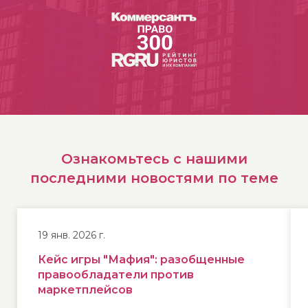
Ознакомьтесь с нашими
последними новостями по теме
19 янв. 2026 г.
Кейс игры "Мафия": разобщенные
правообладатели против
маркетплейсов