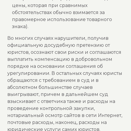
цены, которая при сравнимых
обстоятельствах обычно взимается за
правомерное использование товарного
знака).
Во многих случаях нарушители, получив
официальную досудебную претензию от
юристов, осознают свои риски и соглашаются
выплатить компенсацию в добровольном
порядке на основании соглашения об
урегулировании. В остальных случаях юристы
обращаются с требованием в суд и в
абсолютном большинстве случаев
выигрывают, причем в дальнейшем суд
взыскивает с ответчика также и расходы на
проведение контрольной закупки,
нотариальный осмотр сайтов в сети Интернет,
почтовые расходы, наконец, расходы на
юридические услуги самих юристов.