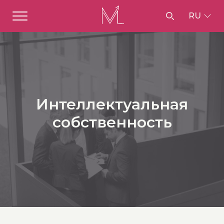
RU
Интеллектуальная
собственность