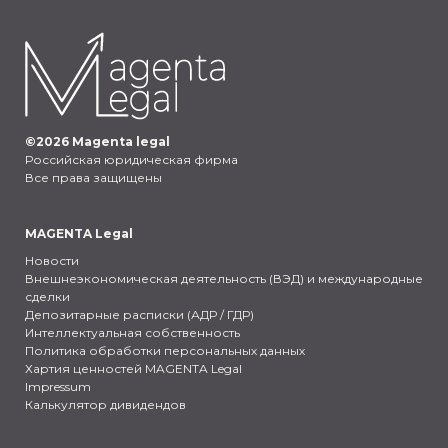
©
2026
Magenta legal
Российская юридическая фирма
Все права защищены
MAGENTA Legal
Новости
Внешнеэкономическая деятельность (ВЭД) и международные
сделки
Депозитарные расписки (АДР / ГДР)
Интеллектуальная собственность
Политика обработки персональных данных
Хартия ценностей MAGENTA Legal
Impressum
Калькулятор дивидендов