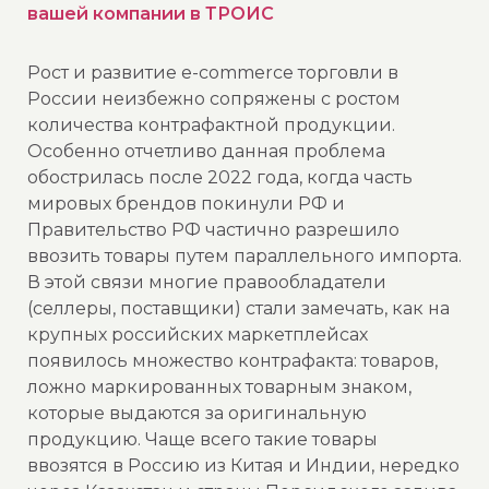
вашей компании в ТРОИС
Рост и развитие e-commerce торговли в
России неизбежно сопряжены с ростом
количества контрафактной продукции.
Особенно отчетливо данная проблема
обострилась после 2022 года, когда часть
мировых брендов покинули РФ и
Правительство РФ частично разрешило
ввозить товары путем параллельного импорта.
В этой связи многие правообладатели
(селлеры, поставщики) стали замечать, как на
крупных российских маркетплейсах
появилось множество контрафакта: товаров,
ложно маркированных товарным знаком,
которые выдаются за оригинальную
продукцию. Чаще всего такие товары
ввозятся в Россию из Китая и Индии, нередко