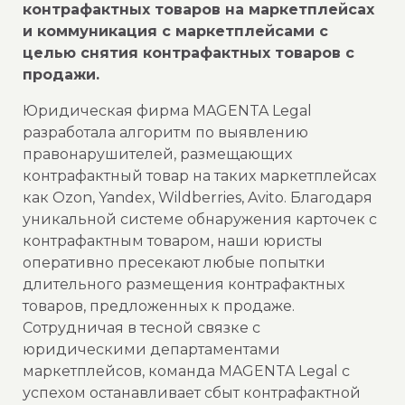
контрафактных товаров на маркетплейсах
и коммуникация с маркетплейсами с
целью снятия контрафактных товаров с
продажи.
Юридическая фирма MAGENTA Legal
разработала алгоритм по выявлению
правонарушителей, размещающих
контрафактный товар на таких маркетплейсах
как Ozon, Yandex, Wildberries, Avito. Благодаря
уникальной системе обнаружения карточек с
контрафактным товаром, наши юристы
оперативно пресекают любые попытки
длительного размещения контрафактных
товаров, предложенных к продаже.
Сотрудничая в тесной связке с
юридическими департаментами
маркетплейсов, команда MAGENTA Legal с
успехом останавливает сбыт контрафактной