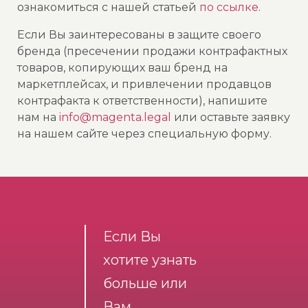
ознакомиться с нашей статьей
по ссылке
.
Если Вы заинтересованы в защите своего
бренда (пресечении продажи контрафактных
товаров, копирующих ваш бренд на
маркетплейсах, и привлечении продавцов
контрафакта к ответственности), напишите
нам на
info@magenta.legal
или оставьте заявку
на нашем сайте через специальную форму.
Если Вы
хотите узнать
больше или
Вам