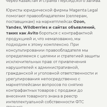
через Казахстан и страны Персидского залива.
Юристы юридической фирмы Magenta Legal
помогают правообладателям (селлерам,
поставщикам) на маркетплейсах
Ozon,
Yandex, Wildberries и сайтах объявлений,
таких как Avito
бороться с контрафактной
продукцией и, что немаловажно, мы
подходим к этому комплексно. При
консультировании правообладателя мы
определяемся с целями и стратегией защиты
исключительных прав: от привлечения
нарушителей к административной,
гражданской и уголовной ответственности и
урегулирования непосредственно с
маркетплейсами вопросов по снятию
контрафактных товаров с продажи до
внесения товарного знака в реестр
интеллектуальной собственности ФТС