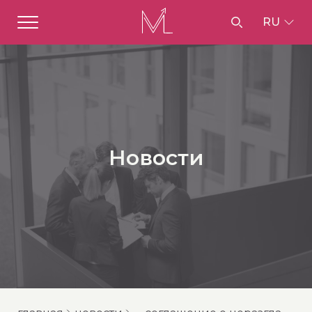
RU
Новости