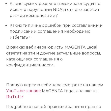
Какие суммы реально взыскивают суды по
искам о нарушении NDA и от чего зависит
размер компенсации?
Каких типичных ошибок при составлении и
подписании соглашения необходимо
избегать?
В рамках вебинара юристы MAGENTA Legal
ответят на эти и другие актуальные вопросы,
касающиеся соглашения о
конфиденциальности.
Полную версию вебинара смотрите на нашем
YouTube-канале
MAGENTA Legal, а также на
RuTube
.
Подробно о нашей практике защиты прав на