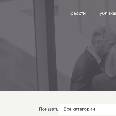
Новости
Публика
Показать:
Все категории