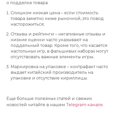
о подделке товара:
Слишком низкая цена – если стоимость
товара заметно ниже рыночной, это повод
насторожиться;
Отзывы и рейтинги – негативные отзывы и
низкие оценки часто указывают на
поддельный товар. Кроме того, что касается
настольных игр, в фальшивых наборах могут
отсутствовать важные элементы игры;
Маркировка на упаковке – контрафакт часто
выдает китайский производитель на
упаковке и отсутствие кириллицы.
Еще больше полезных статей и свежих
новостей читайте в нашем
Telegram-канале
.