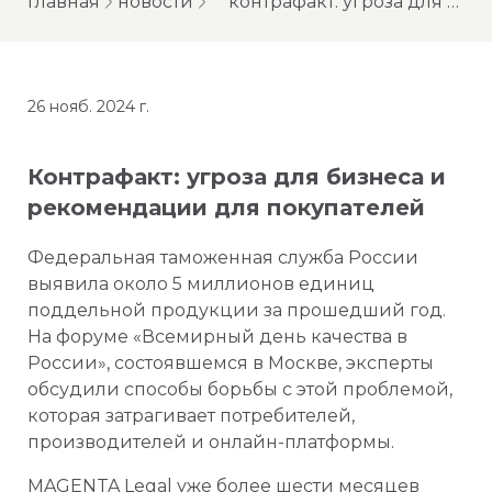
главная
новости
контрафакт: угроза для бизнеса и рекомендации для покупателей
26 нояб. 2024 г.
Контрафакт: угроза для бизнеса и
рекомендации для покупателей
Федеральная таможенная служба России
выявила около 5 миллионов единиц
поддельной продукции за прошедший год.
На форуме «Всемирный день качества в
России», состоявшемся в Москве, эксперты
обсудили способы борьбы с этой проблемой,
которая затрагивает потребителей,
производителей и онлайн-платформы.
MAGENTA Legal уже более шести месяцев