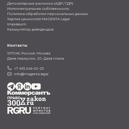
Депозитарные расписки (АДР / ГДР)
Интеллектуальная собственность
Политика обработки персональных данных
Хартия ценностей MAGENTA Legal
Impressum
Калькулятор дивидендов
Контакты
107045, Россия,
Москва
Даев переулок, 20, Даев плаза
+7 495 246-20-23
info@magenta.legal