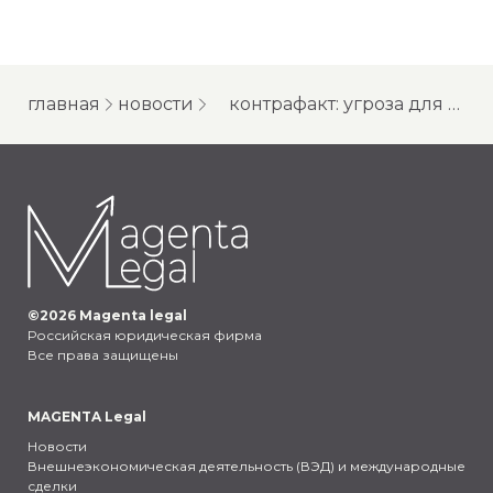
главная
новости
контрафакт: угроза для бизнеса и рекомендации для покупателей
©
2026
Magenta legal
Российская юридическая фирма
Все права защищены
MAGENTA Legal
Новости
Внешнеэкономическая деятельность (ВЭД) и международные
сделки