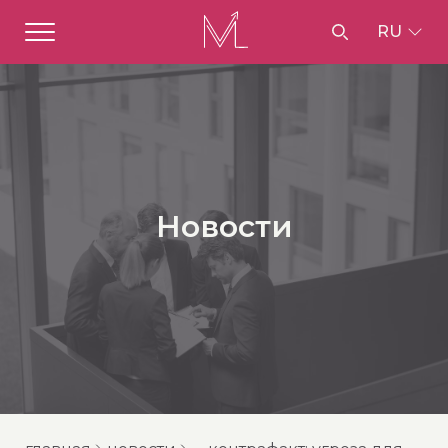
RU
Новости