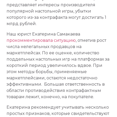
представляет интересы производителя
популярной настольной игры, убытки
которого из-за контрафакта могут достигать 1
млрд рублей.
Наш юрист Екатерина Самакаева
прокомментировала ситуацию
, отметив рост
числа нелегальных продавцов на
маркетплейсах. По ее оценке, количество
поддельных настольных игр на платформах за
короткий период увеличилось вдвое. При
этом методы борьбы, применяемые
маркетплейсами, остаются недостаточно
эффективными. Большая ответственность в
области противодействия контрафактным
товарам лежит, конечно, на покупателе.
Екатерина рекомендует учитывать несколько
простых признаков, которые свидетельствуют