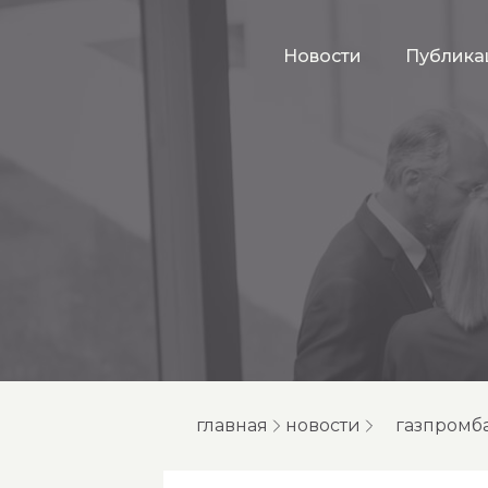
Новости
Публика
главная
новости