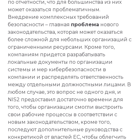
по отчетности, что для большинства из них
может оказаться проблематичным.
Внедрение комплексных требований
безопасности – главная
проблема
нового
законодательства, которая может оказаться
более сложной для небольших организаций с
ограниченными ресурсами. Кроме того,
компаниям придется разрабатывать
локальные документы по организации
системы и мер кибербезопасности в
компании и распределять ответственность
между отдельными должностными лицами. В
любом случае, это вопрос не одного дня, и
NIS2 предоставил достаточно времени для
того, чтобы организации смогли выстроить
свои рабочие процессы в соответствии с
новым законодательством, кроме того,
последуют дополнительные руководства с
конкретикой от властей ЕС, чтобы облегчить