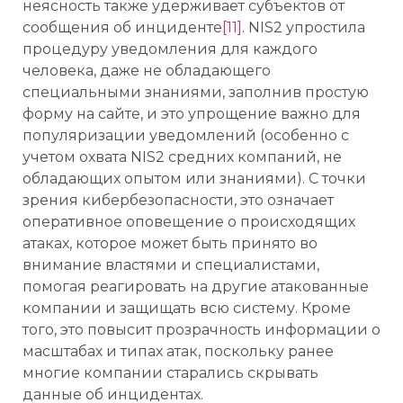
неясность также удерживает субъектов от
сообщения об инциденте
[11]
. NIS2 упростила
процедуру уведомления для каждого
человека, даже не обладающего
специальными знаниями, заполнив простую
форму на сайте, и это упрощение важно для
популяризации уведомлений (особенно с
учетом охвата NIS2 средних компаний, не
обладающих опытом или знаниями). С точки
зрения кибербезопасности, это означает
оперативное оповещение о происходящих
атаках, которое может быть принято во
внимание властями и специалистами,
помогая реагировать на другие атакованные
компании и защищать всю систему. Кроме
того, это повысит прозрачность информации о
масштабах и типах атак, поскольку ранее
многие компании старались скрывать
данные об инцидентах.