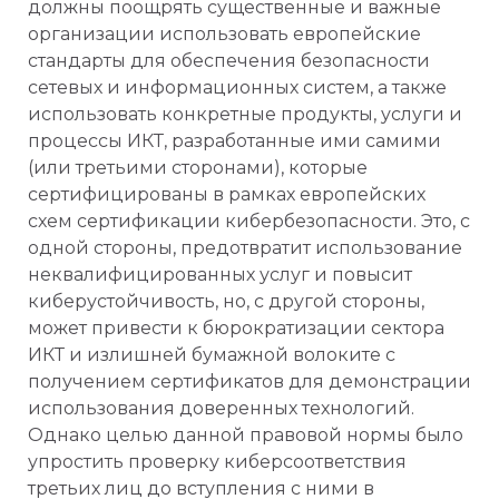
должны поощрять существенные и важные
организации использовать европейские
стандарты для обеспечения безопасности
сетевых и информационных систем, а также
использовать конкретные продукты, услуги и
процессы ИКТ, разработанные ими самими
(или третьими сторонами), которые
сертифицированы в рамках европейских
схем сертификации кибербезопасности. Это, с
одной стороны, предотвратит использование
неквалифицированных услуг и повысит
киберустойчивость, но, с другой стороны,
может привести к бюрократизации сектора
ИКТ и излишней бумажной волоките с
получением сертификатов для демонстрации
использования доверенных технологий.
Однако целью данной правовой нормы было
упростить проверку киберсоответствия
третьих лиц до вступления с ними в