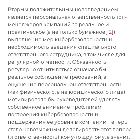
Вторым положительным нововведением
является персональная ответственность топ-
менеджеров компаний за реальное и
практическое (а не только бумажное
[12]
)
выполнение мер кибербезопасности и
необходимость введения специального
ответственного сотрудника, в том числе для
регулярной отчетности. Обязанность
регулярно отчитываться означала бы
реальное соблюдение требований, а
ощущение персональной ответственности
(как физического, а не юридического лица)
мотивировало бы руководителей уделять
собственное внимание проблемам
построения кибербезопасности и
поддержания ее уровня в компании. Теперь
стало невозможным делегировать этот вопрос
(и ответственность) кому-то другому, а значит,