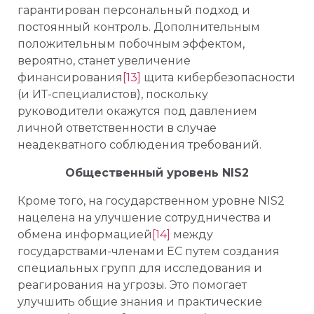
гарантирован персональный подход и
постоянный контроль. Дополнительным
положительным побочным эффектом,
вероятно, станет увеличение
финансирования
[13]
щита кибербезопасности
(и ИТ-специалистов), поскольку
руководители окажутся под давлением
личной ответственности в случае
неадекватного соблюдения требований.
Общественный уровень NIS2
Кроме того, на государственном уровне NIS2
нацелена на улучшение сотрудничества и
обмена информацией
[14]
между
государствами-членами ЕС путем создания
специальных групп для исследования и
реагирования на угрозы. Это помогает
улучшить общие знания и практические