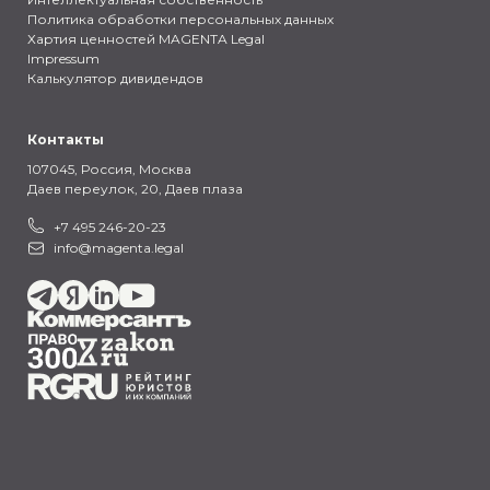
Политика обработки персональных данных
Хартия ценностей MAGENTA Legal
Impressum
Калькулятор дивидендов
Контакты
107045, Россия,
Москва
Даев переулок, 20, Даев плаза
+7 495 246-20-23
info@magenta.legal