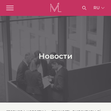
RU
Новости