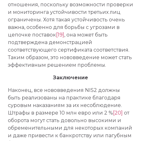
отношения, поскольку возможности проверки
и мониторинга устойчивости третьих лиц
ограничены. Хотя такая устойчивость очень
важна, особенно для борьбы с угрозами в
цепочке поставок
[19]
, она может быть
подтверждена демонстрацией
соответствующего сертификата соответствия.
Таким образом, это нововведение может стать
эффективным решением проблемы.
Заключение
Наконец, все нововведения NIS2 должны
быть реализованы на практике благодаря
суровым наказаниям за их несоблюдение.
Штрафы в размере 10 млн евро или 2 %
[20]
от
оборота могут стать довольно высокими и
обременительными для некоторых компаний
и даже привести к банкротству или пагубным