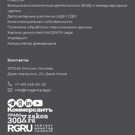
Внешнеэкономическая деятельность (ВЭД) и международные
сделки
Депозитарные расписки (АДР / ГДР)
Интеллектуальная собственность
Политика обработки персональных данных
Хартия ценностей MAGENTA Legal
Impressum
Калькулятор дивидендов
Контакты
107045, Россия,
Москва
Даев переулок, 20, Даев плаза
+7 495 246-20-23
info@magenta.legal