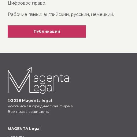
Цифровое право.
Рабочие языки: английский, русский, немецкий.
Публикации
©
2026
Magenta legal
Российская юридическая фирма
Все права защищены
MAGENTA Legal
Новости