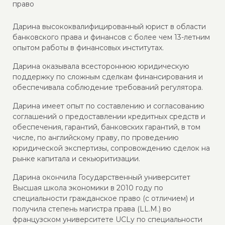
право
Дарина высококвалифицированный юрист в области
банковского права и финансов с более чем 13-летним
опытом работы в финансовых институтах.
Дарина оказывала всестороннюю юридическую
поддержку по сложным сделкам финансирования и
обеспечивала соблюдение требований регулятора.
Дарина имеет опыт по составлению и согласованию
соглашений о предоставлении кредитных средств и
обеспечения, гарантий, банковских гарантий, в том
числе, по английскому праву, по проведению
юридической экспертизы, сопровождению сделок на
рынке капитала и секьюритизации.
Дарина окончила Государственный университет
Высшая школа экономики в 2010 году по
специальности гражданское право (с отличием) и
получила степень магистра права (LL.M.) во
французском университете UCLy по специальности