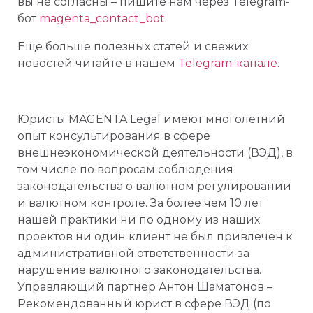
вы не согласны – пишите нам через Telegram-
бот
magenta_contact_bot
.
Еще больше полезных статей и свежих
новостей читайте в нашем
Telegram-канале
.
Юристы MAGENTA Legal имеют многолетний
опыт консультирования в сфере
внешнеэкономической деятельности (ВЭД), в
том числе по вопросам соблюдения
законодательства о валютном регулировании
и валютном контроле. За более чем 10 лет
нашей практики ни по одному из наших
проектов ни один клиент не был привлечен к
административной ответственности за
нарушение валютного законодательства.
Управляющий партнер Антон Шаматонов –
Рекомендованный юрист в сфере ВЭД (по