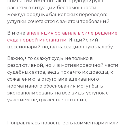
компании именно так и структурируют
расчеты в ситуации беспомощности
международных банковских переводов:
уступки сочетаются с зачетом требований.
В июне
апелляция оставила в силе решение
суда первой инстанции
. Индийский
цессионарий подал кассационную жалобу.
Важно, что скажут суды не только в
резолютивной, но и в мотивировочной части
судебных актов, ведь пока что их доводы, к
сожалению, в отсутствие адекватного
нормативного обоснования могут быть
экстраполированы на все виды уступок с
участием недружественных лиц…
Понравилась новость, есть комментарии или