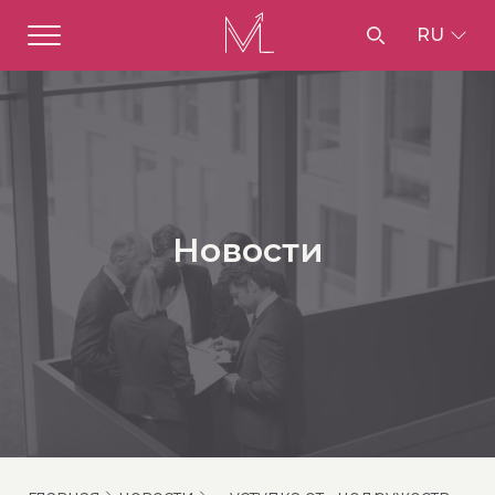
RU
Новости