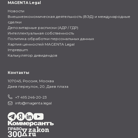
MAGENTA Legal
Новости
Внешнеэкономическая деятельность (ВЭД) и международные
сделки
Депозитарные расписки (АДР / ГДР)
Интеллектуальная собственность
Политика обработки персональных данных
Хартия ценностей MAGENTA Legal
Impressum
Калькулятор дивидендов
Контакты
107045, Россия,
Москва
Даев переулок, 20, Даев плаза
+7 495 246-20-23
info@magenta.legal