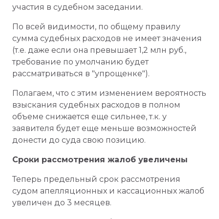
участия в судебном заседании.
По всей видимости, по общему правилу
сумма судебных расходов не имеет значения
(т.е. даже если она превышает 1,2 млн руб.,
требование по умолчанию будет
рассматриваться в "упрощенке").
Полагаем, что с этим изменением вероятность
взыскания судебных расходов в полном
объеме снижается еще сильнее, т.к. у
заявителя будет еще меньше возможностей
донести до суда свою позицию.
Сроки рассмотрения жалоб увеличены
Теперь предельный срок рассмотрения
судом апелляционных и кассационных жалоб
увеличен до 3 месяцев.