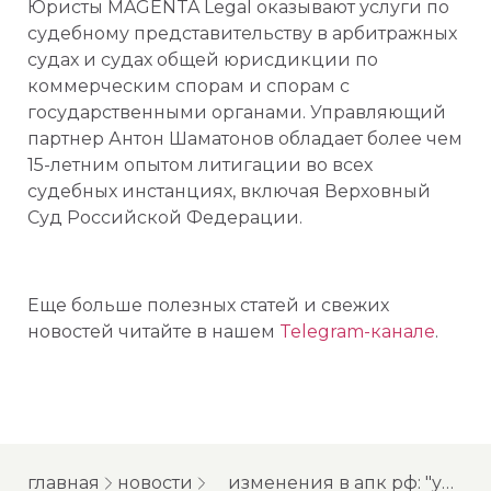
Юристы MAGENTA Legal оказывают услуги по
судебному представительству в арбитражных
судах и судах общей юрисдикции по
коммерческим спорам и спорам с
государственными органами. Управляющий
партнер Антон Шаматонов обладает более чем
15-летним опытом литигации во всех
судебных инстанциях, включая Верховный
Суд Российской Федерации.
Еще больше полезных статей и свежих
новостей читайте в нашем
Telegram-канале
.
главная
новости
изменения в апк рф: "упрощенка", судебные расходы, сроки рассмотрения