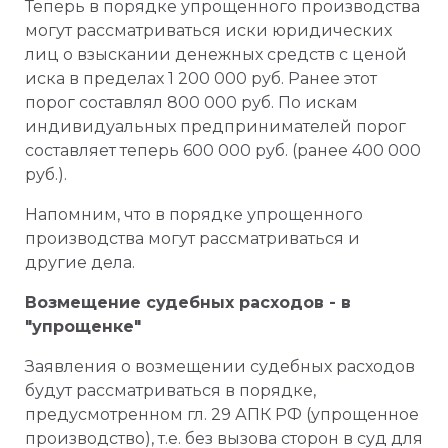
Теперь в порядке упрощенного производства
могут рассматриваться иски юридических
лиц о взыскании денежных средств с ценой
иска в пределах 1 200 000 руб. Ранее этот
порог составлял 800 000 руб. По искам
индивидуальных предпринимателей порог
составляет теперь 600 000 руб. (ранее 400 000
руб.).
Напомним, что в порядке упрощенного
производства могут рассматриваться и
другие дела.
Возмещение судебных расходов - в
"упрощенке"
Заявления о возмещении судебных расходов
будут рассматриваться в порядке,
предусмотренном гл. 29 АПК РФ (упрощенное
производство), т.е. без вызова сторон в суд для