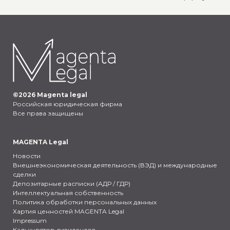
©
2026
Magenta legal
Российская юридическая фирма
Все права защищены
MAGENTA Legal
Новости
Внешнеэкономическая деятельность (ВЭД) и международные
сделки
Депозитарные расписки (АДР / ГДР)
Интеллектуальная собственность
Политика обработки персональных данных
Хартия ценностей MAGENTA Legal
Impressum
Калькулятор дивидендов