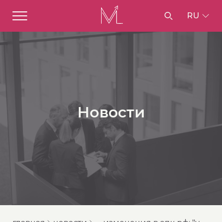
RU
Новости