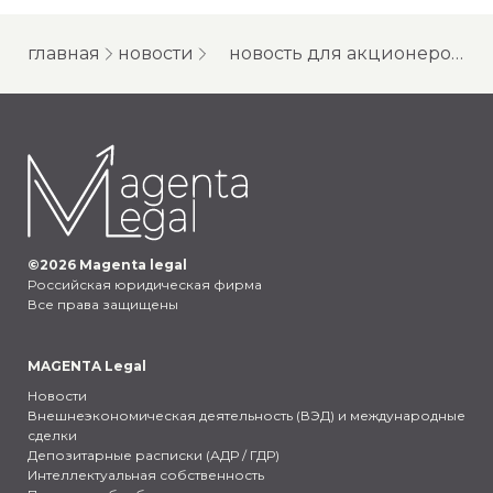
главная
новости
новость для акционеров сбера
©
2026
Magenta legal
Российская юридическая фирма
Все права защищены
MAGENTA Legal
Новости
Внешнеэкономическая деятельность (ВЭД) и международные
сделки
Депозитарные расписки (АДР / ГДР)
Интеллектуальная собственность