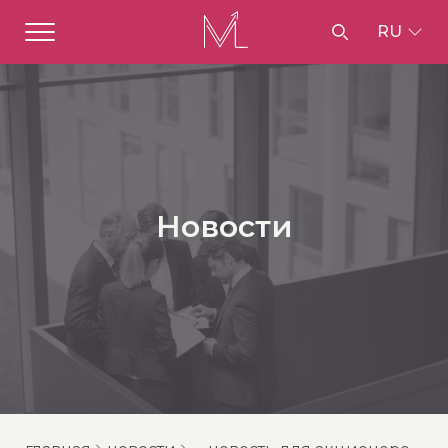
RU
Новости