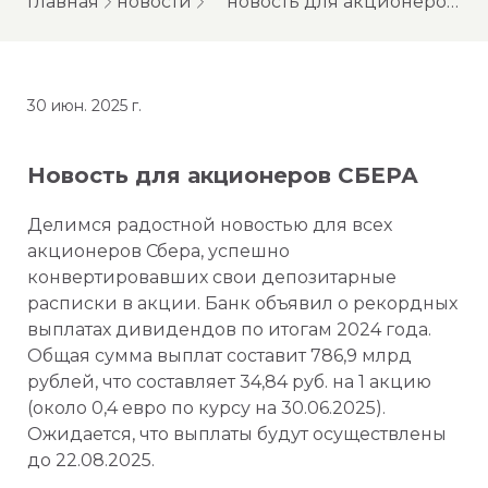
главная
новости
новость для акционеров сбера
30 июн. 2025 г.
Новость для акционеров СБЕРА
Делимся радостной новостью для всех
акционеров Сбера, успешно
конвертировавших свои депозитарные
расписки в акции. Банк объявил о рекордных
выплатах дивидендов по итогам 2024 года.
Общая сумма выплат составит 786,9 млрд
рублей, что составляет 34,84 руб. на 1 акцию
(около 0,4 евро по курсу на 30.06.2025).
Ожидается, что выплаты будут осуществлены
до 22.08.2025.