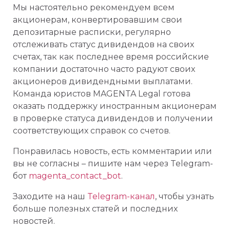
Мы настоятельно рекомендуем всем
акционерам, конвертировавшим свои
депозитарные расписки, регулярно
отслеживать статус дивидендов на своих
счетах, так как последнее время российские
компании достаточно часто радуют своих
акционеров дивидендными выплатами.
Команда юристов MAGENTA Legal готова
оказать поддержку иностранным акционерам
в проверке статуса дивидендов и получении
соответствующих справок со счетов.
Понравилась новость, есть комментарии или
вы не согласны – пишите нам через Telegram-
бот
magenta_contact_bot
.
Заходите на наш
Telegram-канал
, чтобы узнать
больше полезных статей и последних
новостей.