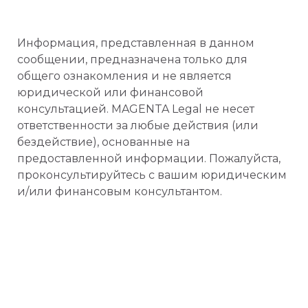
Информация, представленная в данном
сообщении, предназначена только для
общего ознакомления и не является
юридической или финансовой
консультацией. MAGENTA Legal не несет
ответственности за любые действия (или
бездействие), основанные на
предоставленной информации. Пожалуйста,
проконсультируйтесь с вашим юридическим
и/или финансовым консультантом.