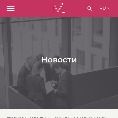
RU
Новости