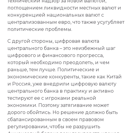
технический надзор за новой валютой,
поглощением ликвидности местных валют и
конкуренцией национальных валют с
централизованным евро, что также усугубляет
политические проблемы.
С другой стороны, цифровая валюта
центрального банка – это неизбежный шаг
цифрового и финансового прогресса,
который необходимо преодолеть, и чем
раньше, тем лучше. Политические и
экономические конкуренты, такие как Китай
и Россия, уже внедрили цифровую валюту
центрального банка в практику и активно
тестируют ее с игроками реальной
экономики. Поэтому затягивание может
дорого обойтись. Но решение должно быть
сбалансированным в своем правовом
регулировании, чтобы не разрушить