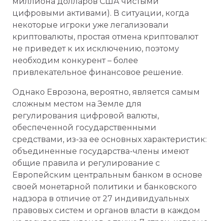
миллиона долларов США чистыми
цифровыми активами). В ситуации, когда
некоторые игроки уже легализовали
криптовалюты, простая отмена криптовалют
не приведет к их исключению, поэтому
необходим конкурент – более
привлекательное финансовое решение.
Однако Еврозона, вероятно, является самым
сложным местом на Земле для
регулирования цифровой валюты,
обеспеченной государственными
средствами, из-за ее основных характеристик:
объединенные государства-члены имеют
общие правила и регулирование с
Европейским центральным банком в основе
своей монетарной политики и банковского
надзора в отличие от 27 индивидуальных
правовых систем и органов власти в каждом