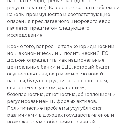
валюта не евро, требуется отдельное
регулирование). Как решается эта проблема и
каковы преимущества и соответствующие
опасения предлагаемого цифрового евро,
является предметом следующего
исследования.
Кроме того, вопрос не только юридический,
но и экономический и политический: ЕС
должен определить, как национальные
центральные банки и ЕЦБ, который будет
осуществлять надзор и эмиссию новой
валюты, будут сотрудничать по вопросам,
связанным с учетом, хранением,
безопасностью, отчетностью, обновлением и
регулированием цифровых активов.
Политические проблемы усугубляются
различиями в доходах государств-членов и
возможностями обеспечить равный