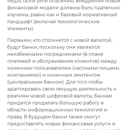
недостатки (или опасения) внедрения новой
финансовой модели должны быть тщательно
изучены, равно как и базовый нормативный
ландшафт (включая технологические
элементы).
Первыми, кто столкнется с новой валютой,
будут банки, поскольку они являются
неизбежными посредниками (в плане
платежей и обслуживания клиентов) между
конечным пользователем (частными лицами,
компаниями) и конечным эмитентом
(центральным банком). Для того чтобы
адаптировать свою текущую деятельность к
реалиям новой цифровой валюты, банкам
придется проделать большую работу в
области информационных технологий и
права. В будущем банки также смогут
предоставлять новые финансовые услуги и