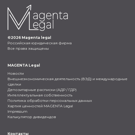
©
2026
Magenta legal
Российская юридическая фирма
Все права защищены
MAGENTA Legal
Новости
Внешнеэкономическая деятельность (ВЭД) и международные
сделки
Депозитарные расписки (АДР / ГДР)
Интеллектуальная собственность
Политика обработки персональных данных
Хартия ценностей MAGENTA Legal
Impressum
Калькулятор дивидендов
Контакты