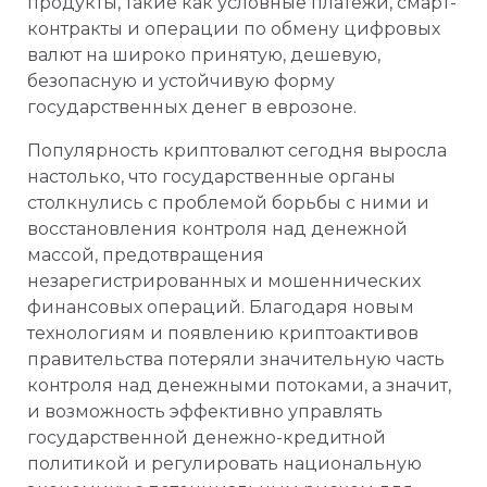
продукты, такие как условные платежи, смарт-
контракты и операции по обмену цифровых
валют на широко принятую, дешевую,
безопасную и устойчивую форму
государственных денег в еврозоне.
Популярность криптовалют сегодня выросла
настолько, что государственные органы
столкнулись с проблемой борьбы с ними и
восстановления контроля над денежной
массой, предотвращения
незарегистрированных и мошеннических
финансовых операций. Благодаря новым
технологиям и появлению криптоактивов
правительства потеряли значительную часть
контроля над денежными потоками, а значит,
и возможность эффективно управлять
государственной денежно-кредитной
политикой и регулировать национальную