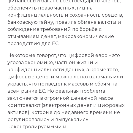
финансовый баланс всех государств-членов,
обеспечить право частных лиц на
конфиденциальность и сохранность средств,
банковскую тайну, правила обмена валюты и
соблюдение требований по борьбе с
отмыванием денег, макроэкономические
последствия для ЕС.
Некоторые говорят, что цифровой евро – это
угроза экономике, частной жизни и
конфиденциальности данных, а кроме того,
цифровые деньги можно легко взломать или
украсть, что приведет к массовым сбоям на
всем рынке ЕС. Но реальная проблема
заключается в огромной денежной массе
криптовалют (электронных денег и цифровых
активов), которые до недавнего времени не
регулировались и выпускались
неконтролируемыми и