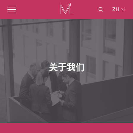
ZH
关于我们