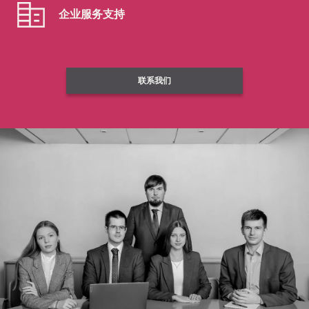
企业服务支持
联系我们