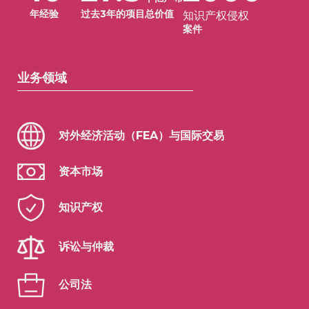
年经验
过去3年的项目总价值
知识产权侵权
案件
业务领域
对外经济活动（FEA）与国际交易
资本市场
知识产权
诉讼与仲裁
公司法