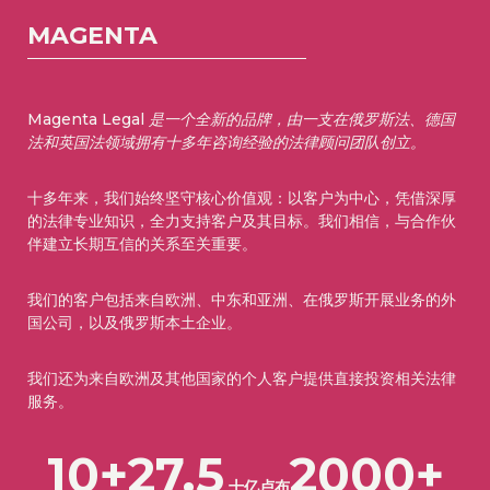
MAGENTA
Magenta Legal 是一个全新的品牌，由一支在俄罗斯法、德国
法和英国法领域拥有十多年咨询经验的法律顾问团队创立。
十多年来，我们始终坚守核心价值观：以客户为中心，凭借深厚
的法律专业知识，全力支持客户及其目标。我们相信，与合作伙
伴建立长期互信的关系至关重要。
我们的客户包括来自欧洲、中东和亚洲、在俄罗斯开展业务的外
国公司，以及俄罗斯本土企业。
我们还为来自欧洲及其他国家的个人客户提供直接投资相关法律
服务。
10+
27.5
2000+
十亿卢布