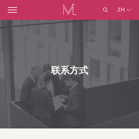
ZH
联系方式