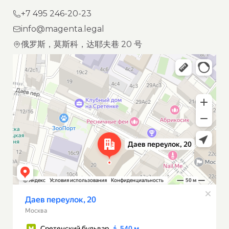
+7 495 246-20-23
info@magenta.legal
俄罗斯，莫斯科，达耶夫巷 20 号
Moscow
Dayev Lane, 20 — Yandex Maps