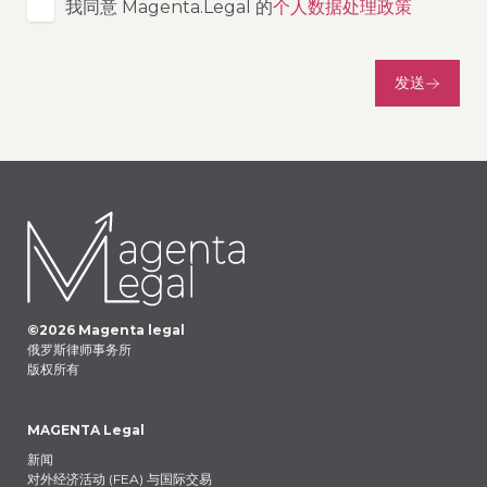
我同意 Magenta.Legal 的
个人数据处理政策
发送
©
2026
Magenta legal
俄罗斯律师事务所
版权所有
MAGENTA Legal
新闻
对外经济活动 (FEA) 与国际交易