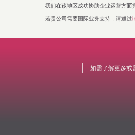
我们在该地区成功协助企业运营方面
若贵公司需要国际业务支持，请通过
i
如需了解更多或