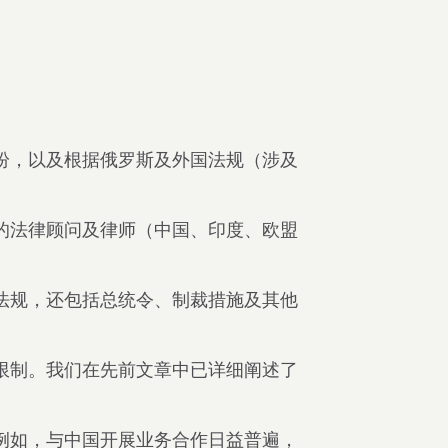
纷，以及根据俄罗斯及外国法规（涉及
的法律顾问及律师（中国、印度、欧盟
法规，还包括总统令、制裁措施及其他
限制。我们在先前文章中已详细阐述了
例如，与中国开展业务合作日益普遍，