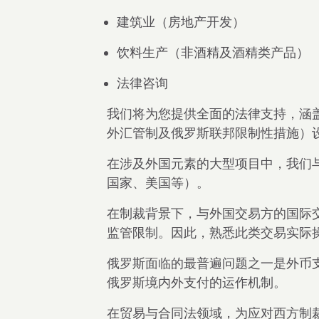
建筑业（房地产开发）
饮料生产（非酒精及酒精类产品）
法律咨询
我们将为您提供全面的法律支持，涵
外汇管制及俄罗斯联邦限制性措施）
在涉及外国元素的大型项目中，我们
国家、美国等）。
在制裁背景下，与外国交易方的国际
监管限制。因此，熟悉此类交易实际
俄罗斯面临的最普遍问题之一是外币
俄罗斯境内外支付的运作机制。
在贸易与合同法领域，为应对西方制