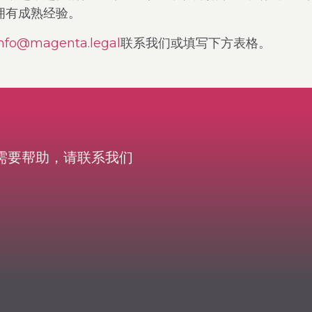
拥有成熟经验。
nfo@magenta.legal
联系我们或填写下方表格。
需要帮助，请联系我们