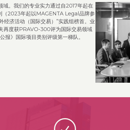
领域。我们的专业实力通过自2017年起在
2023年起以MAGENTA Legal品牌参
外经济活动（国际交易）”实践组榜首。业
再度获PRAVO-300评为国际交易领域
斯公报》国际项目类别评级第一梯队。