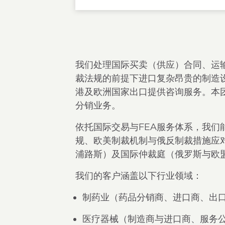
我们处理国际买卖（供应）合同、运
裁法规的前提下进口复杂昂贵的制造
港及欧洲国家出口提供咨询服务。本
分销业务。
依托国际交易与FEA服务体系，我
规、欧美制裁机制与俄反制裁措施应
浦路斯）及国际仲裁庭（俄罗斯与欧
我们的客户涵盖以下行业领域：
制药业（药品分销商、进口商、出
医疗器械（制造商与进口商、服务