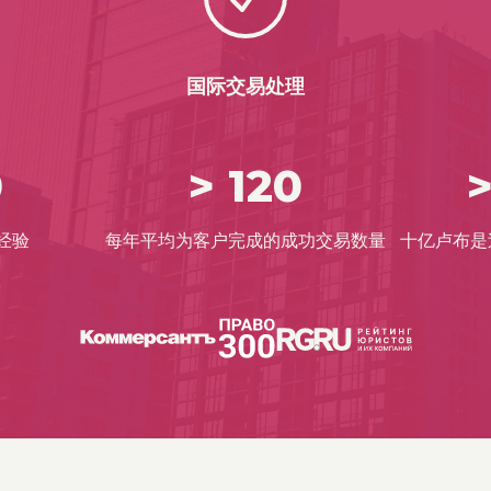
国际交易处理
0
> 120
>
经验
每年平均为客户完成的成功交易数量
十亿卢布是