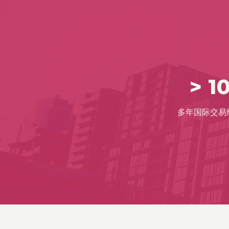
> 1
多年国际交易