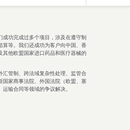
们成功完成过多个项目，涉及在遵守制
结算等。我们还成功为客户向中国、香
及其他欧盟国家进口药品和医疗器械的
外汇管制、跨法域复杂性处理、监管合
斯国家商事法院、外国法院（欧盟、塞
、运输合同等领域的争议解决。