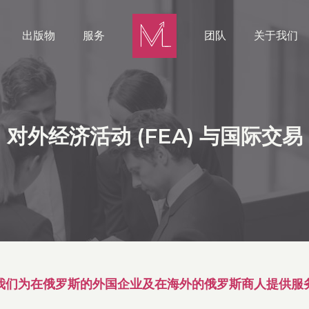
出版物
服务
团队
关于我们
对外经济活动 (FEA) 与国际交易
我们为在俄罗斯的外国企业及在海外的俄罗斯商人提供服