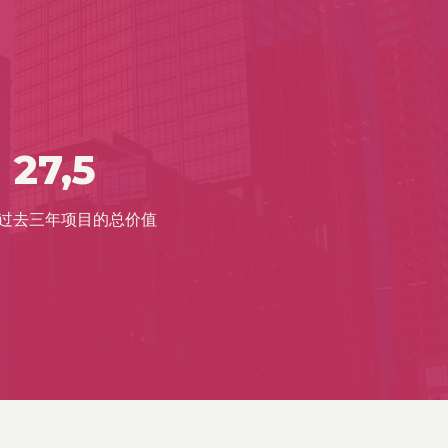
 27,5
过去三年项目的总价值