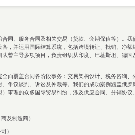
输合同、服务合同及相关交易（贷款、套期保值等）。我
设备，并运用国际结算系统，包括跨境转让、抵销、净额
团队曾主导多项项目，负责组织从印度、巴基斯坦、德国
们能全面覆盖合同各阶段事务：交易架构设计、税务咨询、
对、争议谈判、诉讼及仲裁等。我们的成功案例涵盖俄罗
盟）审理的众多国际贸易纠纷，涉及供应合同、分销协议
口商及制造商）
公司）