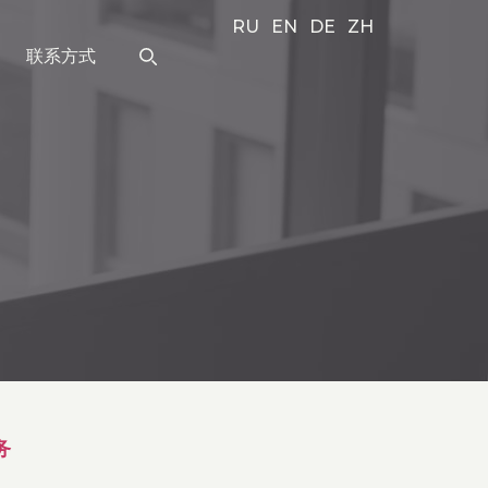
RU
EN
DE
ZH
联系方式
务