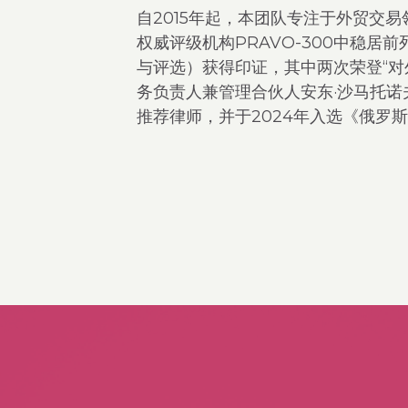
自2015年起，本团队专注于外贸交易
权威评级机构PRAVO-300中稳居前列（
与评选）获得印证，其中两次荣登“对
务负责人兼管理合伙人安东·沙马托诺夫
推荐律师，并于2024年入选《俄罗