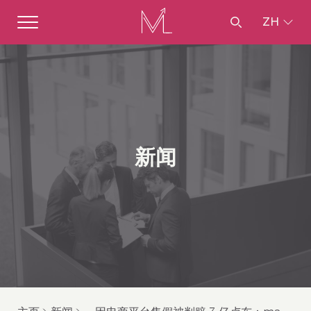
ZH
新闻