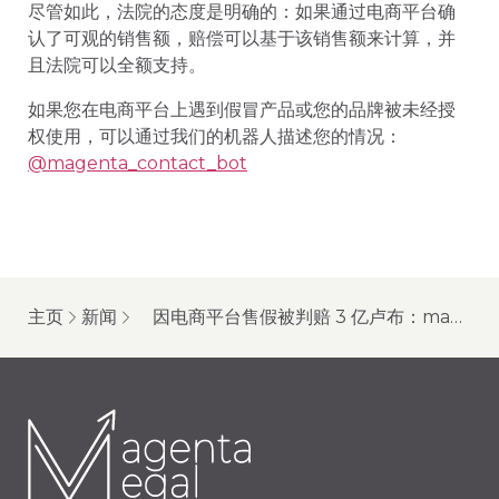
尽管如此，法院的态度是明确的：如果通过电商平台确
认了可观的销售额，赔偿可以基于该销售额来计算，并
且法院可以全额支持。
如果您在电商平台上遇到假冒产品或您的品牌被未经授
权使用，可以通过我们的机器人描述您的情况：
@magenta_contact_bot
主页
新闻
因电商平台售假被判赔 3 亿卢布：makita 案例