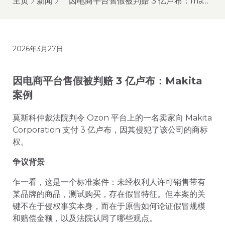
主页
新闻
因电商平台售假被判赔 3 亿卢布：makita 案例
2026年3月27日
因电商平台售假被判赔 3 亿卢布：Makita
案例
莫斯科仲裁法院判令 Ozon 平台上的一名卖家向 Makita
Corporation 支付 3 亿卢布，因其侵犯了该公司的商标
权。
争议背景
乍一看，这是一个标准案件：未经权利人许可销售带有
某品牌的商品，测试购买，存在假冒特征。但本案的关
键不在于侵权事实本身，而在于原告如何论证假冒规模
和赔偿金额，以及法院认同了哪些观点。