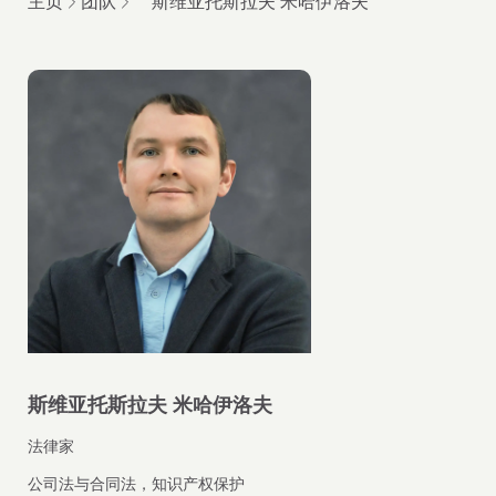
主页
团队
斯维亚托斯拉夫 米哈伊洛夫
斯维亚托斯拉夫 米哈伊洛夫
法律家
公司法与合同法，知识产权保护